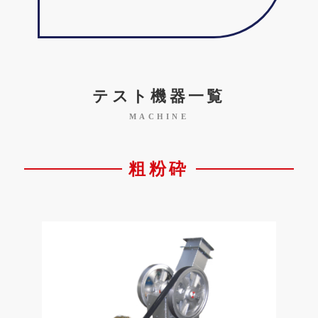
テスト機器一覧
MACHINE
粗粉砕