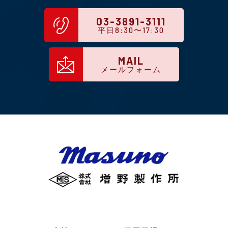
03-3891-3111
平日8:30〜17:30
MAIL
メールフォーム