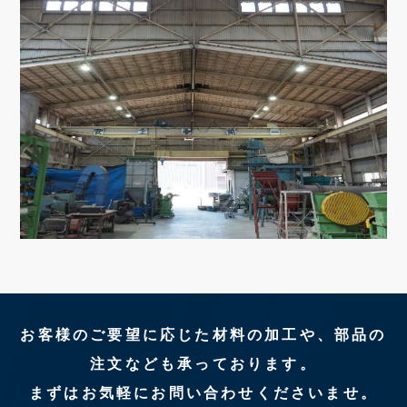
お客様のご要望に応じた材料の加工や、部品の
注文なども承っております。
まずはお気軽にお問い合わせくださいませ。