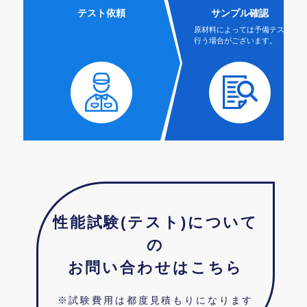
テスト依頼
サンプル確認
原材料によっては予備テストを
行う場合がございます。
性能試験(テスト)について
の
お問い合わせはこちら
※試験費用は都度見積もりになります