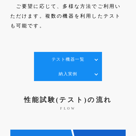
ご要望に応じて、多様な方法でご利用い
ただけます。複数の機器を利用したテスト
も可能です。
テスト機器一覧
納入実例
性能試験(テスト)の流れ
FLOW