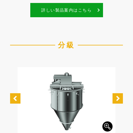
詳しい製品案内はこちら
分級