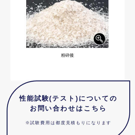
粉砕後
性能試験(テスト)についての
お問い合わせはこちら
※試験費用は都度見積もりになります