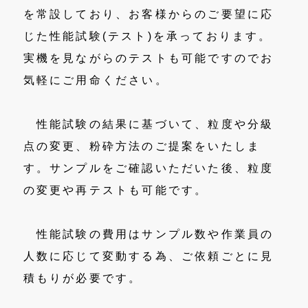
を常設しており、お客様からのご要望に応
じた性能試験(テスト)を承っております。
実機を見ながらのテストも可能ですのでお
気軽にご用命ください。
性能試験の結果に基づいて、粒度や分級
点の変更、粉砕方法のご提案をいたしま
す。サンプルをご確認いただいた後、粒度
の変更や再テストも可能です。
性能試験の費用はサンプル数や作業員の
人数に応じて変動する為、ご依頼ごとに見
積もりが必要です。