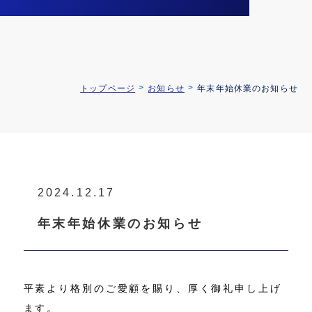
トップページ
お知らせ
年末年始休業のお知らせ
2024.12.17
年末年始休業のお知らせ
平素より格別のご愛顧を賜り、厚く御礼申し上げ
ます。