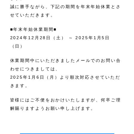
誠に勝手ながら、下記の期間を年末年始休業とさ
せていただきます。
■
年末年始休業期間
■
2024年12月28日（土） ～ 2025年1月5日
（日）
休業期間中にいただきましたメールでのお問い合
わせにつきましては、
2025年1月6日（月）より順次対応させていただ
きます。
皆様にはご不便をおかけいたしますが、何卒ご理
解賜りますようお願い申し上げます。