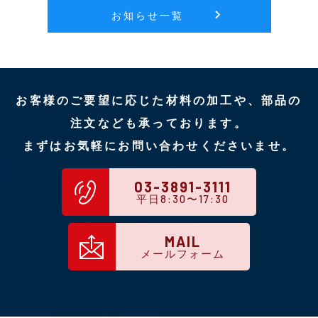
お知らせ一覧
お客様のご要望に応じた材料の加工や、部品の
注文なども承っております。
まずはお気軽にお問い合わせくださいませ。
03-3891-3111
平日8:30〜17:30
MAIL
メールフォーム