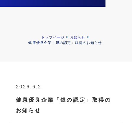
トップページ
お知らせ
健康優良企業「銀の認定」取得のお知らせ
2026.6.2
健康優良企業「銀の認定」取得の
お知らせ