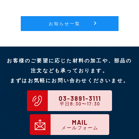
お知らせ一覧
お客様のご要望に応じた材料の加工や、部品の
注文なども承っております。
まずはお気軽にお問い合わせくださいませ。
03-3891-3111
平日8:30〜17:30
MAIL
メールフォーム