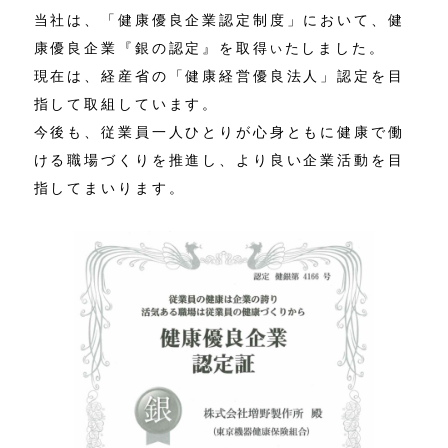
当社は、「健康優良企業認定制度」において、健
康優良企業『銀の認定』を取得
たしました。
い
現在は、経産省の「健康経営優良法人」認定を目
指して取組しています。
今後も、従業員一人ひとりが心身ともに健康で働
ける職場づくりを推進し、より良い企業活動を目
指してまいります。